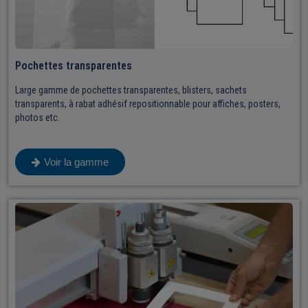
Pochettes transparentes
Large gamme de pochettes transparentes, blisters, sachets
transparents, à rabat adhésif repositionnable pour affiches, posters,
photos etc.
Voir la gamme