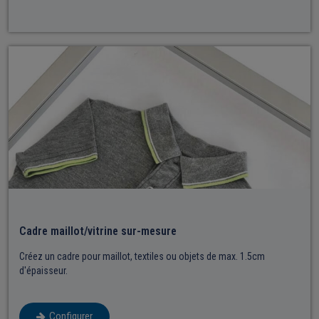
Cadre maillot/vitrine sur-mesure​
Créez un cadre pour maillot, textiles ou objets de max. 1.5cm
d'épaisseur.
Configurer