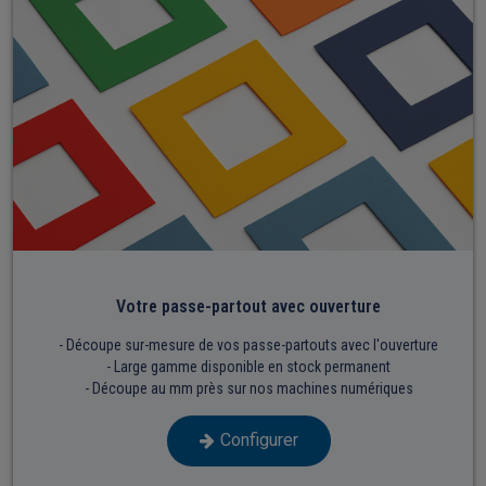
Votre passe-partout avec ouverture
- Découpe sur-mesure de vos passe-partouts avec l'ouverture
- Large gamme disponible en stock permanent
- Découpe au mm près sur nos machines numériques
Configurer