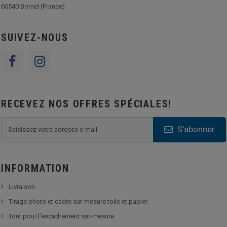
60540 Bornel (France)
SUIVEZ-NOUS
RECEVEZ NOS OFFRES SPÉCIALES!
S'abonner
INFORMATION
Livraison
Tirage photo et cadre sur-mesure toile et papier
Tout pour l'encadrement sur-mesure