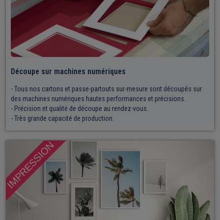
Découpe sur machines numériques
- Tous nos cartons et passe-partouts sur-mesure sont découpés sur
des machines numériques hautes performances et précisions.
- Précision et qualité de découpe au rendez-vous.
- Très grande capacité de production.
IMPRESSION