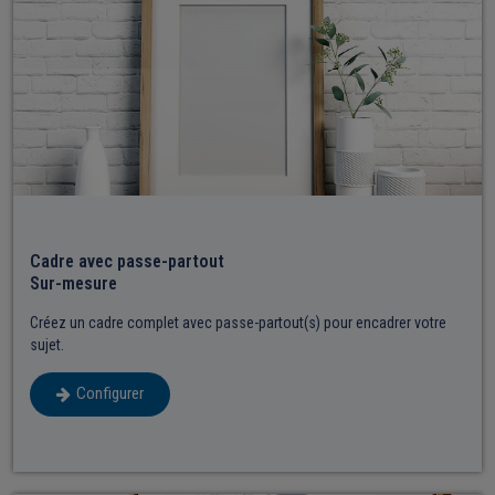
Cadre avec passe-partout
Sur-mesure
Créez un cadre complet avec passe-partout(s) pour encadrer votre
sujet.
Configurer