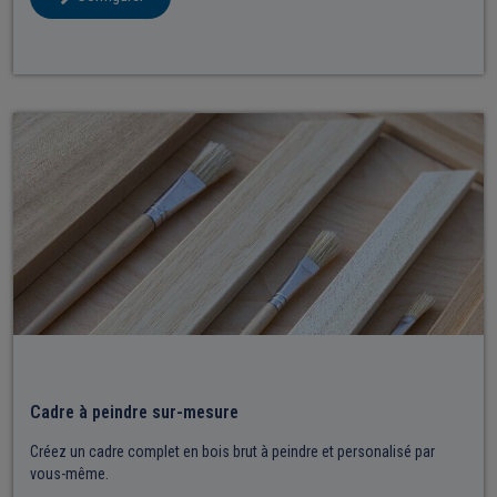
Cadre à peindre sur-mesure​
Créez un cadre complet en bois brut à peindre et personalisé par
vous-même.