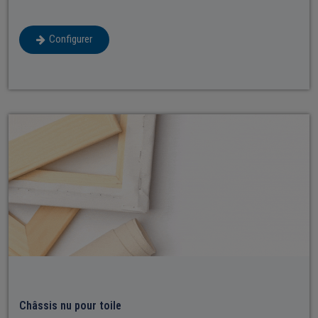
Configurer
Châssis nu pour toile