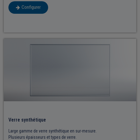
Configurer
Verre synthétique
Large gamme de verre synthétique en sur-mesure.
Plusieurs épaisseurs et types de verre.