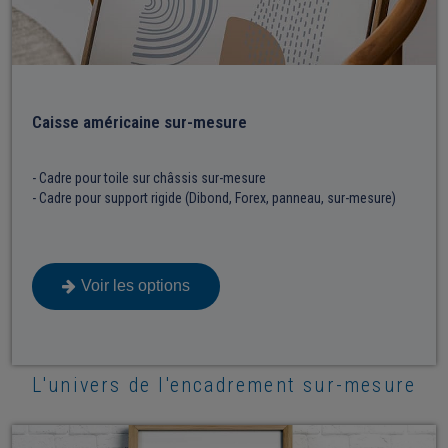
Caisse américaine sur-mesure
- Cadre pour toile sur châssis sur-mesure
- Cadre pour support rigide (Dibond, Forex, panneau, sur-mesure)
Voir les options​
L'univers de l'encadrement sur-mesure