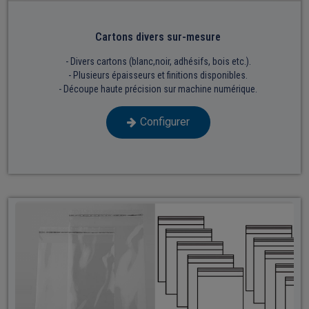
Cartons divers sur-mesure
- Divers cartons (blanc,noir, adhésifs, bois etc.).
- Plusieurs épaisseurs et finitions disponibles.
- Découpe haute précision sur machine numérique.
Configurer