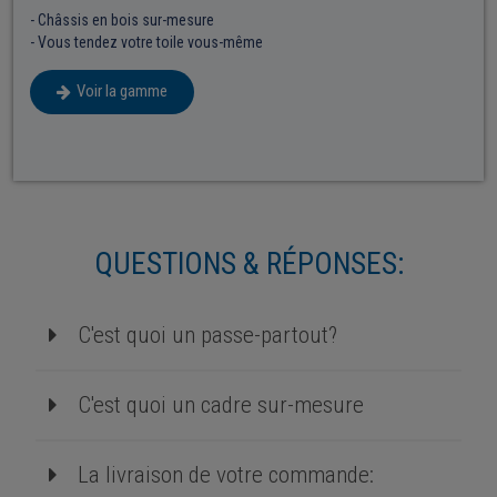
- Châssis en bois sur-mesure
- Vous tendez votre toile vous-même
Voir la gamme
QUESTIONS & RÉPONSES:
C'est quoi un passe-partout?
C'est quoi un cadre sur-mesure
La livraison de votre commande: