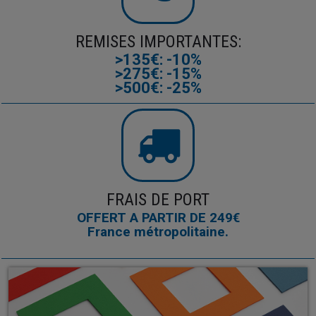
REMISES IMPORTANTES:
>135€: -10%
>275€: -15%
>500€: -25%
FRAIS DE PORT
OFFERT A PARTIR DE 249€
France métropolitaine.