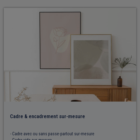
Cadre & encadrement sur-mesure
- Cadre avec ou sans passe-partout sur-mesure