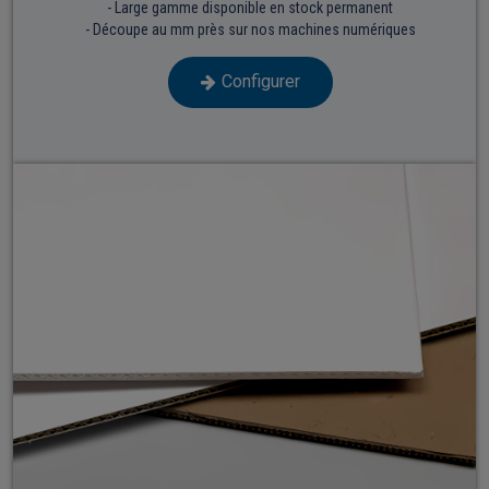
- Large gamme disponible en stock permanent
- Découpe au mm près sur nos machines numériques
Configurer