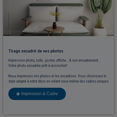
Tirage encadré de vos photos
Impression photo, toile, poster, affiche… & son encadrement...
Votre photo encadrée prêt-à-accrocher!
Nous imprimons vos photos et les encadrons. Vous choisissez le
style adapté à votre déco en créant vous-même des cadres uniques.
Impression & Cadre