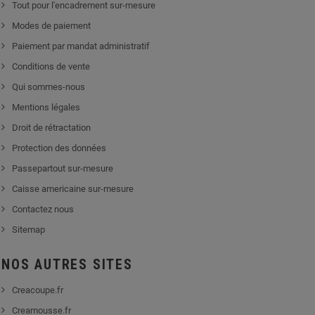
Tout pour l'encadrement sur-mesure
Modes de paiement
Paiement par mandat administratif
Conditions de vente
Qui sommes-nous
Mentions légales
Droit de rétractation
Protection des données
Passepartout sur-mesure
Caisse americaine sur-mesure
Contactez nous
Sitemap
NOS AUTRES SITES
Creacoupe.fr
Creamousse.fr