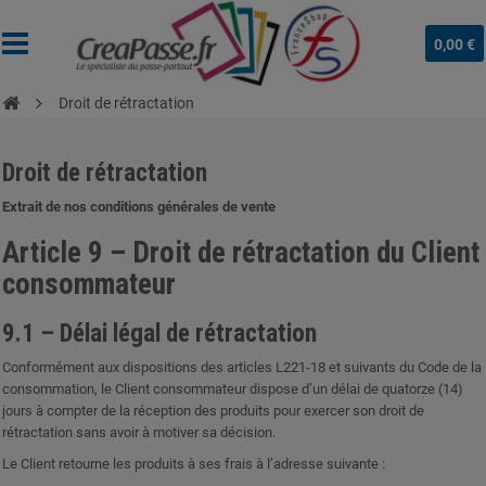
0,00 €
Droit de rétractation
Droit de rétractation
Extrait de nos conditions générales de vente
Article 9 – Droit de rétractation du Client
consommateur
9.1 – Délai légal de rétractation
Conformément aux dispositions des articles L221-18 et suivants du Code de la
consommation, le Client consommateur dispose d’un délai de quatorze (14)
jours à compter de la réception des produits pour exercer son droit de
rétractation sans avoir à motiver sa décision.
Le Client retourne les produits à ses frais à l’adresse suivante :