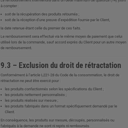
Le remboursement interviendra dans un délai maximum de quatorze (14) jours
à compter :
soit de la récupération des produits retournés ;
soit de la réception d’une preuve d’expédition fournie par le Client,
la date retenue étant celle du premier de ces faits.
Le remboursement sera effectué via le même moyen de paiement que celui
utilisé lors de la commande, sauf accord exprès du Client pour un autre moyen
de remboursement.
9.3 – Exclusion du droit de rétractation
Conformément à l’article L221-28 du Code de la consommation, le droit de
rétractation ne peut être exercé pour :
les produits confectionnés selon les spécifications du Client ;
les produits nettement personnalisés ;
les produits réalisés sur mesure ;
les produits fabriqués dans un format spécifiquement demandé par le
Client.
En conséquence, les produits sur mesure, découpés, personnalisés ou
fabriqués à la demande ne sont ni repris ni remboursés.