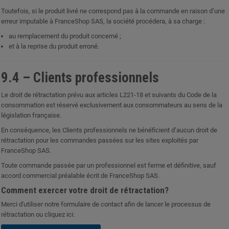
Toutefois, si le produit livré ne correspond pas à la commande en raison d’une
erreur imputable à FranceShop SAS, la société procédera, à sa charge :
au remplacement du produit concerné ;
et à la reprise du produit erroné.
9.4 – Clients professionnels
Le droit de rétractation prévu aux articles L221-18 et suivants du Code de la
consommation est réservé exclusivement aux consommateurs au sens de la
législation française.
En conséquence, les Clients professionnels ne bénéficient d’aucun droit de
rétractation pour les commandes passées sur les sites exploités par
FranceShop SAS.
Toute commande passée par un professionnel est ferme et définitive, sauf
accord commercial préalable écrit de FranceShop SAS.
Comment exercer votre droit de rétractation?
Merci d'utiliser notre formulaire de contact afin de lancer le processus de
rétractation ou cliquez ici: