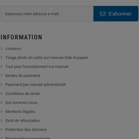
S'abonner
INFORMATION
Livraison
Tirage photo et cadre sur-mesure toile et papier
Tout pour l'encadrement sur-mesure
Modes de paiement
Paiement par mandat administratif
Conditions de vente
Qui sommes-nous
Mentions légales
Droit de rétractation
Protection des données
Passepartout sur-mesure