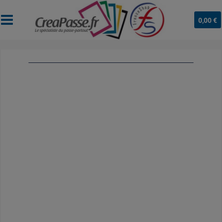
0,00 €