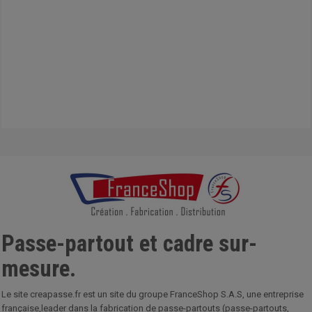
Passe-partout et cadre sur-
mesure.
Le site creapasse.fr est un site du groupe FranceShop S.A.S, une entreprise
française,leader dans la fabrication de passe-partouts (passe-partouts,