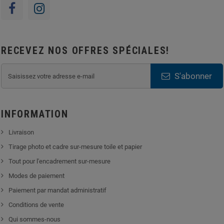
RECEVEZ NOS OFFRES SPÉCIALES!
S'abonner
INFORMATION
Livraison
Tirage photo et cadre sur-mesure toile et papier
Tout pour l'encadrement sur-mesure
Modes de paiement
Paiement par mandat administratif
Conditions de vente
Qui sommes-nous